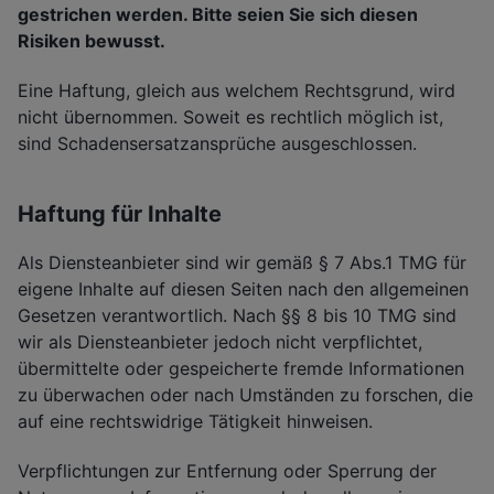
gestrichen werden. Bitte seien Sie sich diesen
Risiken bewusst.
Eine Haftung, gleich aus welchem Rechtsgrund, wird
nicht übernommen. Soweit es rechtlich möglich ist,
sind Schadensersatzansprüche ausgeschlossen.
Haftung für Inhalte
Als Diensteanbieter sind wir gemäß § 7 Abs.1 TMG für
eigene Inhalte auf diesen Seiten nach den allgemeinen
Gesetzen verantwortlich. Nach §§ 8 bis 10 TMG sind
wir als Diensteanbieter jedoch nicht verpflichtet,
übermittelte oder gespeicherte fremde Informationen
zu überwachen oder nach Umständen zu forschen, die
auf eine rechtswidrige Tätigkeit hinweisen.
Verpflichtungen zur Entfernung oder Sperrung der