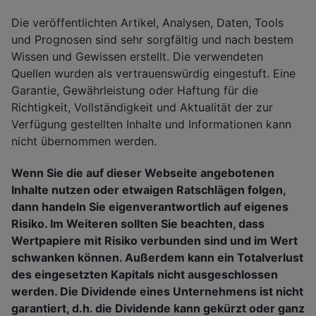
Die veröffentlichten Artikel, Analysen, Daten, Tools
und Prognosen sind sehr sorgfältig und nach bestem
Wissen und Gewissen erstellt. Die verwendeten
Quellen wurden als vertrauenswürdig eingestuft. Eine
Garantie, Gewährleistung oder Haftung für die
Richtigkeit, Vollständigkeit und Aktualität der zur
Verfügung gestellten Inhalte und Informationen kann
nicht übernommen werden.
Wenn Sie die auf dieser Webseite angebotenen
Inhalte nutzen oder etwaigen Ratschlägen folgen,
dann handeln Sie eigenverantwortlich auf eigenes
Risiko. Im Weiteren sollten Sie beachten, dass
Wertpapiere mit Risiko verbunden sind und im Wert
schwanken können. Außerdem kann ein Totalverlust
des eingesetzten Kapitals nicht ausgeschlossen
werden. Die Dividende eines Unternehmens ist nicht
garantiert, d.h. die Dividende kann gekürzt oder ganz