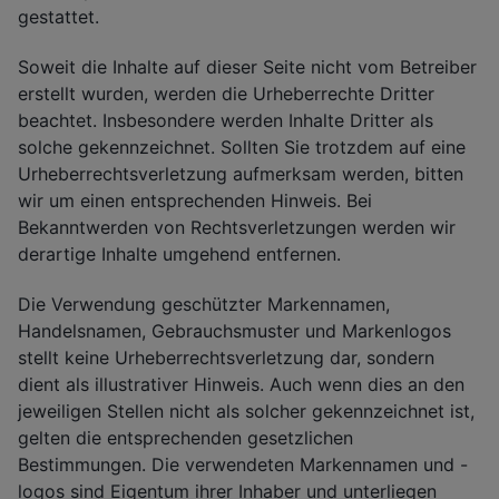
gestattet.
Soweit die Inhalte auf dieser Seite nicht vom Betreiber
erstellt wurden, werden die Urheberrechte Dritter
beachtet. Insbesondere werden Inhalte Dritter als
solche gekennzeichnet. Sollten Sie trotzdem auf eine
Urheberrechtsverletzung aufmerksam werden, bitten
wir um einen entsprechenden Hinweis. Bei
Bekanntwerden von Rechtsverletzungen werden wir
derartige Inhalte umgehend entfernen.
Die Verwendung geschützter Markennamen,
Handelsnamen, Gebrauchsmuster und Markenlogos
stellt keine Urheberrechtsverletzung dar, sondern
dient als illustrativer Hinweis. Auch wenn dies an den
jeweiligen Stellen nicht als solcher gekennzeichnet ist,
gelten die entsprechenden gesetzlichen
Bestimmungen. Die verwendeten Markennamen und -
logos sind Eigentum ihrer Inhaber und unterliegen