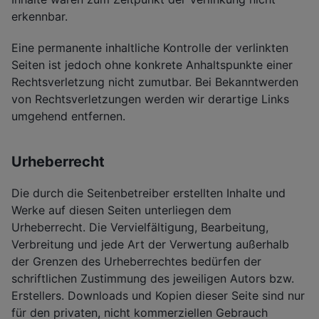
erkennbar.
Eine permanente inhaltliche Kontrolle der verlinkten
Seiten ist jedoch ohne konkrete Anhaltspunkte einer
Rechtsverletzung nicht zumutbar. Bei Bekanntwerden
von Rechtsverletzungen werden wir derartige Links
umgehend entfernen.
Urheberrecht
Die durch die Seitenbetreiber erstellten Inhalte und
Werke auf diesen Seiten unterliegen dem
Urheberrecht. Die Vervielfältigung, Bearbeitung,
Verbreitung und jede Art der Verwertung außerhalb
der Grenzen des Urheberrechtes bedürfen der
schriftlichen Zustimmung des jeweiligen Autors bzw.
Erstellers. Downloads und Kopien dieser Seite sind nur
für den privaten, nicht kommerziellen Gebrauch